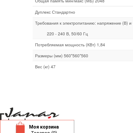
Общая память мин/макс (МБ) 2048
Дуплекс Стандартно
Требования к электропитанию: напряжение (В) и 
220 - 240 В, 50/60 Гц
Потребляемая мощность (КВт) 1,84
Размеры (мм) 560*560*560
Вес (кг) 47
Моя корзина