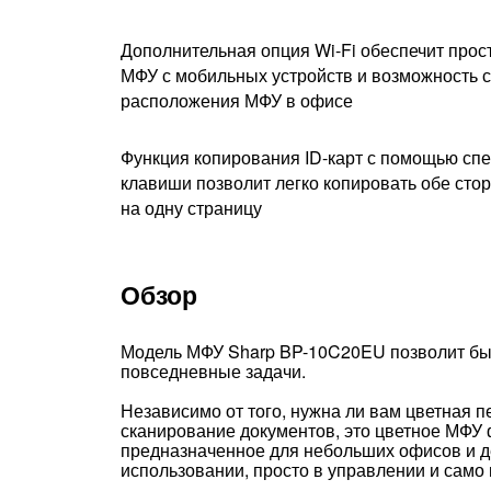
Дополнительная опция Wi-Fi обеспечит прост
МФУ с мобильных устройств и возможность 
расположения МФУ в офисе
Функция копирования ID-карт с помощью сп
клавиши позволит легко копировать обе сто
на одну страницу
Обзор
Модель МФУ Sharp BP-10C20EU позволит быс
повседневные задачи.
Независимо от того, нужна ли вам цветная п
сканирование документов, это цветное МФУ 
предназначенное для небольших офисов и д
использовании, просто в управлении и само 