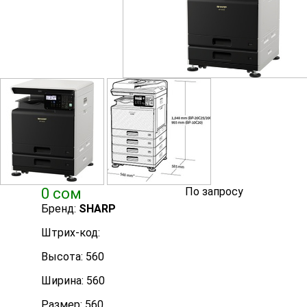
0 сом
По запросу
Бренд:
SHARP
Штрих-код:
Высота: 560
Ширина: 560
Размер: 560