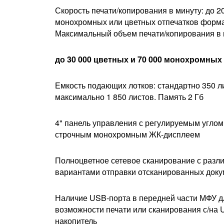
Скорость печати/копирования в минуту: до 2
монохромных или цветных отпечатков форма
Максимальный объем печати/копирования в 
до 30 000 цветных и 70 000 монохромных
Емкость подающих лотков: стандартно 350 л
максимально 1 850 листов. Память 2 Гб
4" панель управления с регулируемым углом 
строчным монохромным ЖК-дисплеем
Полноцветное сетевое сканирование с разл
вариантами отправки отсканированных док
Наличие USB-порта в передней части МФУ д
возможности печати или сканирования с/на 
накопитель